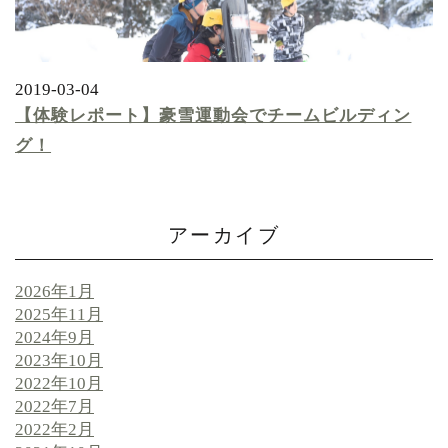
2019-03-04
【体験レポート】豪雪運動会でチームビルディン
グ！
アーカイブ
2026年1月
2025年11月
2024年9月
2023年10月
2022年10月
2022年7月
2022年2月