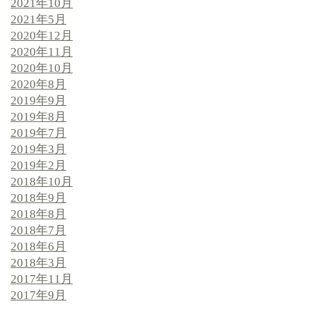
2021年10月
2021年5月
2020年12月
2020年11月
2020年10月
2020年8月
2019年9月
2019年8月
2019年7月
2019年3月
2019年2月
2018年10月
2018年9月
2018年8月
2018年7月
2018年6月
2018年3月
2017年11月
2017年9月