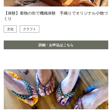
【体験】着物の街で機織体験 手織りでオリジナル小物づ
くり
文化
クラフト
詳細・お申込はこちら