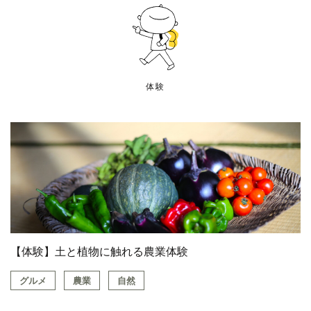
体験
【体験】土と植物に触れる農業体験
グルメ
農業
自然