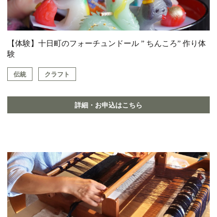
【体験】十日町のフォーチュンドール ” ちんころ” 作り体
験
伝統
クラフト
詳細・お申込はこちら