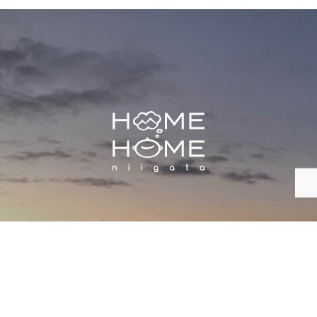
株式会社 HOME HOME NIIGATA