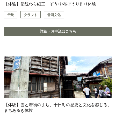
【体験】伝統わら細工 ぞうり/布ぞうり作り体験
伝統
クラフト
雪国文化
詳細・お申込はこちら
【体験】雪と着物のまち、十日町の歴史と文化を感じる。
まちあるき体験