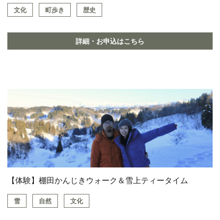
文化
町歩き
歴史
詳細・お申込はこちら
【体験】棚田かんじきウォーク＆雪上ティータイム
雪
自然
文化