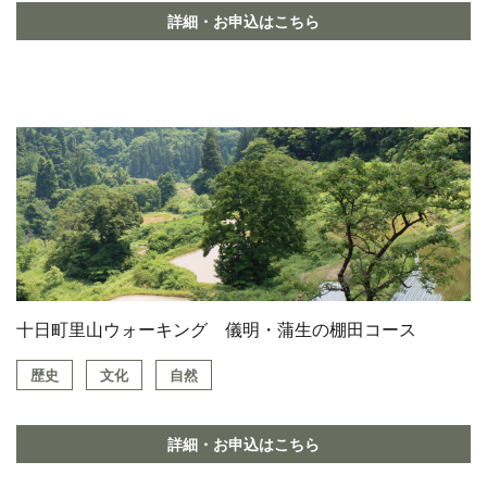
詳細・お申込はこちら
十日町里山ウォーキング 儀明・蒲生の棚田コース
歴史
文化
自然
詳細・お申込はこちら