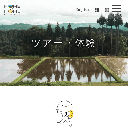
English
ツアー・体験