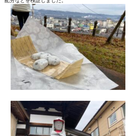
配分などを検証しました。