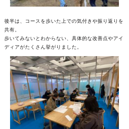
後半は、
コースを歩いた上での気付きや振り返りを
共有。
歩いてみないとわからない、具体的な改善点やアイ
ディアがたくさん挙がりました。