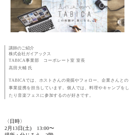
講師のご紹介
株式会社ガイアックス
TABICA事業部 コーポレート室 室長
高田大輔 氏
TABICAでは、ホストさんの発掘やフォロー、企業さんとの
事業提携を担当しています。
個人では、料理やキャンプをし
たり音楽フェスに参加するのが好きです。
〈日時〉
2月13日(土) 13:00〜