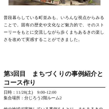
普段暮らしている町並みも、いろんな視点からみる
ことで、固有の歴史や文化など魅力的で、そのスト
ーリーをもとに交流しながら歩くまちあるきの楽し
さを改めて実感することができました。
第3回目 まちづくりの事例紹介と
コース作り
日時：11/28(土) 9:00-12:00
集合場所：分じろう2階ルーム2