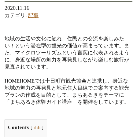
2020.11.16
カテゴリ:
記事
地域の生活や文化に触れ、住民との交流を楽しみた
い！という滞在型の観光の価値が高まっています。ま
た、マイクロツーリズムという言葉に代表されるよう
に、身近な場所の魅力を再発見しながら楽しむ旅行が
見直されています。
HOMEHOMEでは十日町市観光協会と連携し、身近な
地域の魅力の再発見と地元住人目線でご案内する観光
プランの作成を目的として、まちあるきをテーマに
「まちあるき体験ガイド講座」を開催をしています。
Contents
[
hide
]