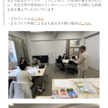
るまちあるきイベント「ブラにいがた」の企画や運営をされた
り、大正大学の学生向けインターンシップなど十日町にも何度
も足を運んでいただいています。
・プロフィールは
こちら
・まちづくり学校によるまちあるきの取り組みは
こちら