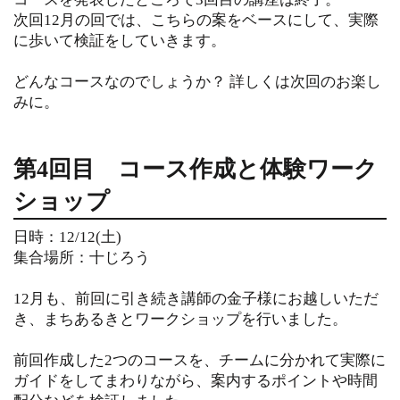
次回12月の回では、こちらの案をベースにして、実際
に歩いて検証をしていきます。
どんなコースなのでしょうか？ 詳しくは次回のお楽し
みに。
第4回目 コース作成と体験ワーク
ショップ
日時：12/12(土)
集合場所：十じろう
12月も、前回に引き続き講師の金子様にお越しいただ
き、まちあるきとワークショップを行いました。
前回作成した2つのコースを、チームに分かれて
実際に
ガイドをしてまわりながら、案内するポイントや時間