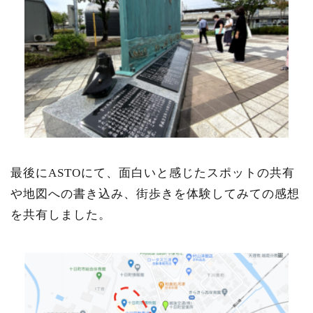
最後にASTOにて、面白いと感じたスポットの共有
や地図への書き込み、
街歩きを体験してみての感想
を共有しました。