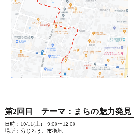
第2回目
テーマ：まちの魅力発見
日時：10/11(土) 9:00〜12:00
場所：分じろう、市街地