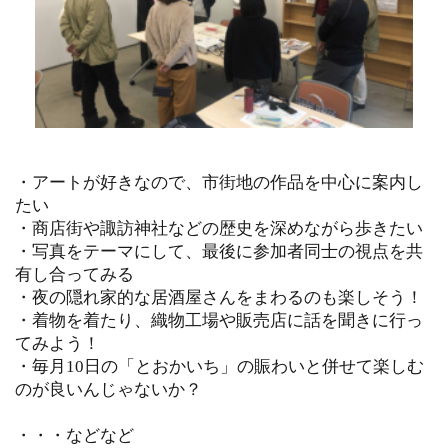
・アートが好きなので、市街地の作品を中心に案内し
たい
・商店街や諏訪神社などの歴史を深めながら歩きたい
・写真をテーマにして、最後に参加者同士の視点を共
有し合ってみる
・夜の隠れ家的な居酒屋さんをまわるのも楽しそう！
・着物を着たり、織物工場や販売店に話を聞きに行っ
てみよう！
・毎月10日の「とおかいち」の賑わいと併せて楽しむ
のが良いんじゃないか？
・・・などなど