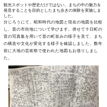
観光スポットや歴史だけではない、まちの中の魅力を
発見することを目的としたまち歩きの体験を実施しま
した。
分じろうにて、昭和時代の地図と現在の地図を比較
し、昔の市街地について学びます。
併せて十日町の
昔の写真集を用いて昔の町並みの様子を見て、まち
の構造や文化が変化する様子を確認しました。
数年
前に大地の芸術祭で使われた地図もお借りしまし
た。