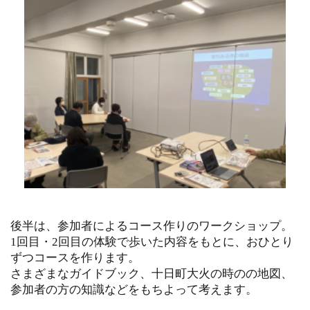
後半は、参加者によるコース作りのワークショップ。
1回目・2回目の体験で歩いた内容をもとに、おひとり
ずつコースを作ります。
さまざまなガイドブック、十日町大火の時のの地図、
参加者の方の知識などをもちよって考えます。