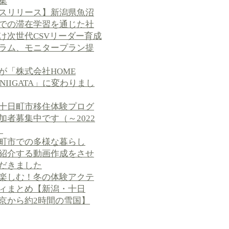
集
スリリース】新潟県魚沼
での滞在学習を通じた社
け次世代CSVリーダー育成
ラム、モニタープラン提
が「株式会社HOME
 NIIGATA」に変わりまし
十日町市移住体験プログ
加者募集中です（～2022
）
町市での多様な暮らし
紹介する動画作成をさせ
だきました
楽しむ！冬の体験アクテ
ィまとめ【新潟・十日
京から約2時間の雪国】