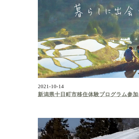
2021-10-14
新潟県十日町市移住体験プログラム参加者